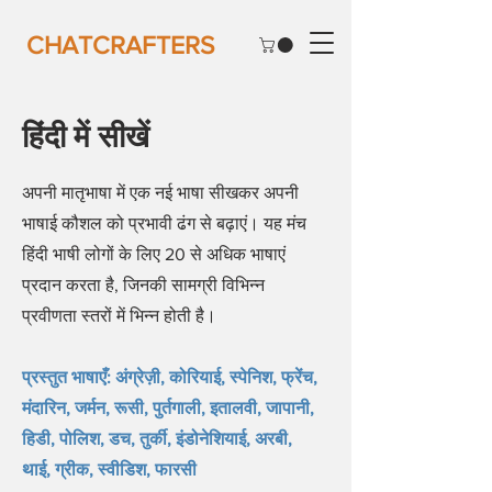
CHATCRAFTERS
हिंदी में सीखें
अपनी मातृभाषा में एक नई भाषा सीखकर अपनी
भाषाई कौशल को प्रभावी ढंग से बढ़ाएं। यह मंच
हिंदी भाषी लोगों के लिए 20 से अधिक भाषाएं
प्रदान करता है, जिनकी सामग्री विभिन्न
प्रवीणता स्तरों में भिन्न होती है।
प्रस्तुत भाषाएँ: अंग्रेज़ी, कोरियाई, स्पेनिश, फ्रेंच,
मंदारिन, जर्मन, रूसी, पुर्तगाली, इतालवी, जापानी,
हिडी, पोलिश, डच, तुर्की, इंडोनेशियाई, अरबी,
थाई, ग्रीक, स्वीडिश, फारसी