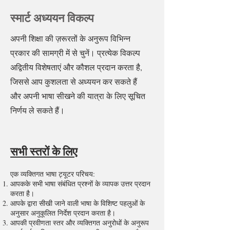
स्मार्ट अध्ययन विकल्प
अपनी शिक्षा की ज़रूरतों के अनुरूप विभिन्न
प्रकार की सामग्री में से चुनें। प्रत्येक विकल्प
अद्वितीय विशेषताएं और कौशल प्रदान करता है,
जिससे आप कुशलता से अध्ययन कर सकते हैं
और अपनी भाषा सीखने की यात्रा के लिए सूचित
निर्णय ले सकते हैं।
सभी स्तरों के लिए
एक व्यक्तिगत भाषा ट्यूटर परिचय:
आपकके सभी भाषा संबंधित प्रश्नों के व्यापक उत्तर प्रदान
करता है।
आपके द्वारा सीखी जाने वाली भाषा के विशिष्ट पहलुओं के
अनुसार अनुकूलित निर्देश प्रदान करता है।
आपकी प्रवीणता स्तर और व्यक्तिगत अनुरोधों के अनुरूप