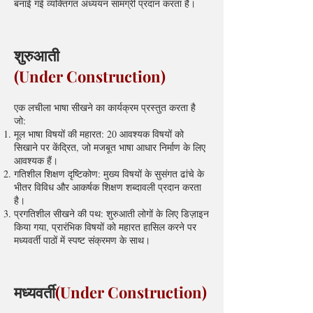
बनाई गई व्यक्तिगत अध्ययन सामग्री प्रदान करता है।
शुरुआती
(Under Construction)
एक लचीला भाषा सीखने का कार्यक्रम प्रस्तुत करता है
जो:
मूल भाषा विषयों की महारत: 20 आवश्यक विषयों को
सिखाने पर केंद्रित, जो मजबूत भाषा आधार निर्माण के लिए
आवश्यक हैं।
गतिशील शिक्षण दृष्टिकोण: मुख्य विषयों के सुसंगत ढांचे के
भीतर विविध और आकर्षक शिक्षण शब्दावली प्रदान करता
है।
प्रगतिशील सीखने की पथ: शुरुआती लोगों के लिए डिज़ाइन
किया गया, प्रारंभिक विषयों को महारत हासिल करने पर
मध्यवर्ती पाठों में स्पष्ट संक्रमण के साथ।
मध्यवर्ती
(Under Construction)