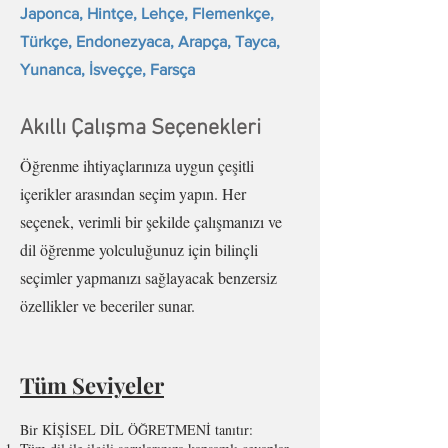
Japonca, Hintçe, Lehçe, Flemenkçe,
Türkçe, Endonezyaca, Arapça, Tayca,
Yunanca, İsveççe, Farsça
Akıllı Çalışma Seçenekleri
Öğrenme ihtiyaçlarınıza uygun çeşitli
içerikler arasından seçim yapın. Her
seçenek, verimli bir şekilde çalışmanızı ve
dil öğrenme yolculuğunuz için bilinçli
seçimler yapmanızı sağlayacak benzersiz
özellikler ve beceriler sunar.
Tüm Seviyeler
Bir KİŞİSEL DİL ÖĞRETMENİ tanıtır: