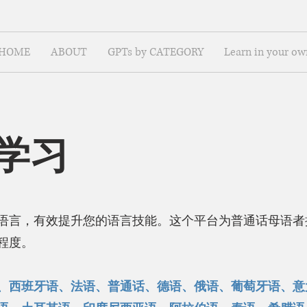
HOME
ABOUT
GPTs by CATEGORY
Learn in your ow
学习
语言，有效提升您的语言技能。这个平台为普通话母语者
程度。
、西班牙语、法语、普通话、德语、俄语、葡萄牙语、意