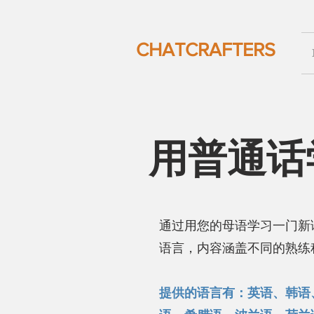
CHATCRAFTERS
用普通话
通过用您的母语学习一门新
语言，内容涵盖不同的熟练
提供的语言有：英语、韩语