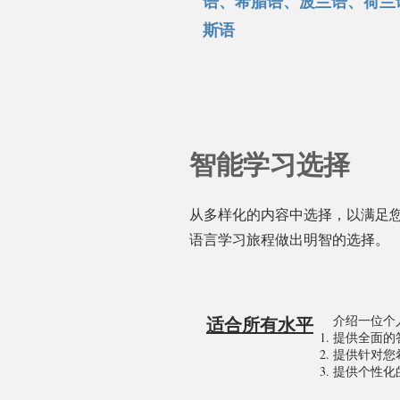
语、希腊语、波兰语、荷兰
斯语
智能学习选择
从多样化的内容中选择，以满足
语言学习旅程做出明智的选择。
适合所有水平
介绍一位个
提供全面的
提供针对您
提供个性化